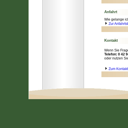
Anfahrt
Wie gelange ic
Zur Anfahrt
Kontakt
Wenn Sie Frage
Telefon: 0 42 9
oder nutzen Si
Zum Kontakt