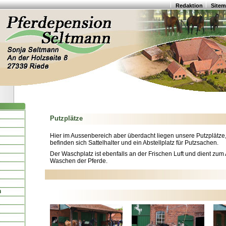
Redaktion
Site
Putzplätze
Hier im Aussenbereich aber überdacht liegen unsere Putzplätze
befinden sich Sattelhalter und ein Abstellplatz für Putzsachen.
Der Waschplatz ist ebenfalls an der Frischen Luft und dient zum
Waschen der Pferde.
n