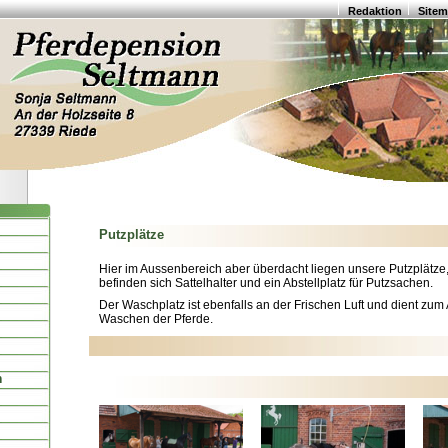
Redaktion
Site
Putzplätze
Hier im Aussenbereich aber überdacht liegen unsere Putzplätze
befinden sich Sattelhalter und ein Abstellplatz für Putzsachen.
Der Waschplatz ist ebenfalls an der Frischen Luft und dient zum
Waschen der Pferde.
n